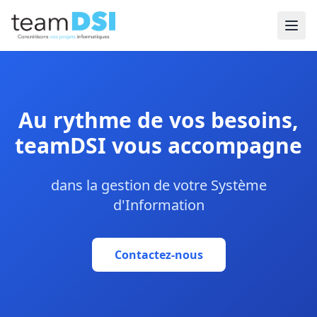
Au rythme de vos besoins,
teamDSI vous accompagne
dans la gestion de votre Système
d'Information
Contactez-nous