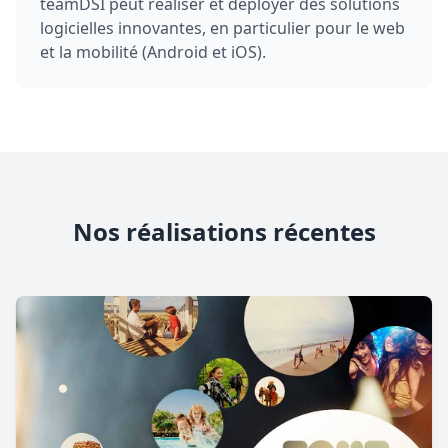
teamDSI peut réaliser et déployer des solutions
logicielles innovantes, en particulier pour le web
et la mobilité (Android et iOS).
Nos réalisations récentes