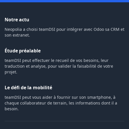
Notre actu
Neopolia a choisi teamDSI pour intégrer avec Odoo sa CRM et
son extranet.
Étude préalable
teamDSI peut effectuer le recueil de vos besoins, leur
traduction et analyse, pour valider la faisabilité de votre
projet.
Le défi de la mobilité
teamDSI peut vous aider à fournir sur son smartphone, à
chaque collaborateur de terrain, les informations dont il a
besoin.