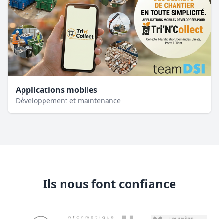
Applications mobiles
Développement et maintenance
Ils nous font confiance