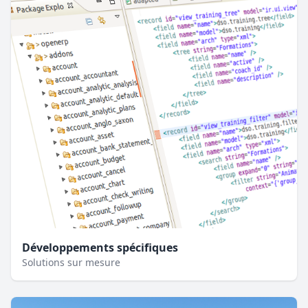
Développements spécifiques
Solutions sur mesure