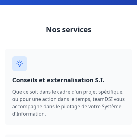
Nos services
Conseils et externalisation S.I.
Que ce soit dans le cadre d'un projet spécifique,
ou pour une action dans le temps, teamDSI vous
accompagne dans le pilotage de votre Système
d'Information.