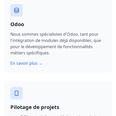
Odoo
Nous sommes spécialistes d'Odoo, tant pour
l'intégration de modules déjà disponibles, que
pour le développement de fonctionnalités
métiers spécifiques.
En savoir plus →
Pilotage de projets