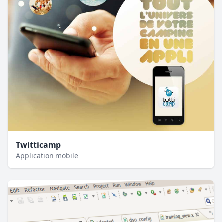
Twitticamp
Application mobile