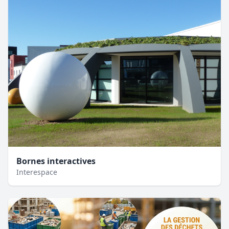
Bornes interactives
Interespace